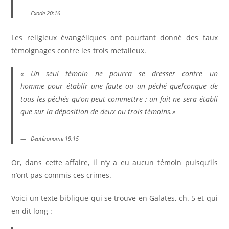
Exode 20:16
Les religieux évangéliques ont pourtant donné des faux
témoignages contre les trois metalleux.
« Un seul témoin ne pourra se dresser contre un
homme pour établir une faute ou un péché quelconque de
tous les péchés qu’on peut commettre ; un fait ne sera établi
que sur la déposition de deux ou trois témoins.»
Deutéronome 19:15
Or, dans cette affaire, il n’y a eu aucun témoin puisqu’ils
n’ont pas commis ces crimes.
Voici un texte biblique qui se trouve en Galates, ch. 5 et qui
en dit long :