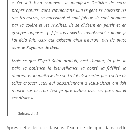
«
On sait bien comment se manifeste l’activité de notre
propre nature: dans l’immoralité […]Les gens se haïssent les
uns les autres, se querellent et sont jaloux, ils sont dominés
par la colère et les rivalités. Ils se divisent en partis et en
groupes opposés; […] Je vous avertis maintenant comme je
l’ai déjà fait: ceux qui agissent ainsi n’auront pas de place
dans le Royaume de Dieu.
Mais ce que l’Esprit Saint produit, c’est l’amour, la joie, la
paix, la patience, la bienveillance, la bonté, la fidélité, la
douceur et la maîtrise de soi. La loi n’est certes pas contre de
telles choses! Ceux qui appartiennent à Jésus-Christ ont fait
mourir sur la croix leur propre nature avec ses passions et
ses désirs
»
Galates, ch. 5
Après cette lecture, faisons l’exercice de qui, dans cette