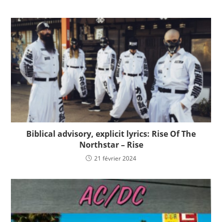
Biblical advisory, explicit lyrics: Rise Of The
Northstar – Rise
21 février 2024