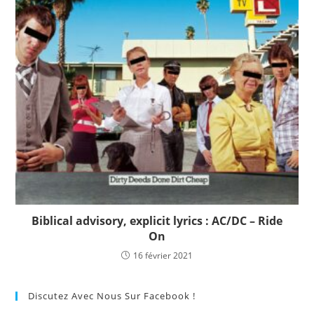
Biblical advisory, explicit lyrics : AC/DC – Ride
On
16 février 2021
Discutez Avec Nous Sur Facebook !