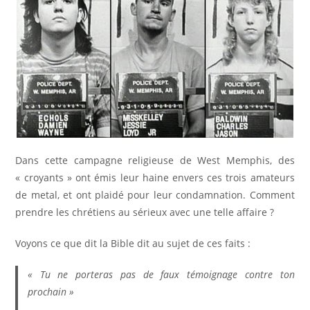
Dans cette campagne religieuse de West Memphis, des
« croyants » ont émis leur haine envers ces trois amateurs
de metal, et ont plaidé pour leur condamnation. Comment
prendre les chrétiens au sérieux avec une telle affaire ?
Voyons ce que dit la Bible dit au sujet de ces faits :
« Tu ne porteras pas de faux témoignage contre ton
prochain »